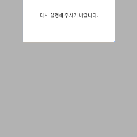
다시 실행해 주시기 바랍니다.