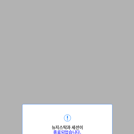
뉴지스탁과 세션이
종료되었습니다.