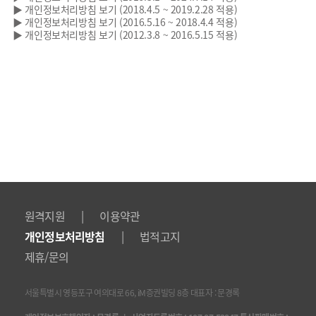
▶ 개인정보처리방침 보기 (2018.4.5 ~ 2019.2.28 적용)
▶ 개인정보처리방침 보기 (2016.5.16 ~ 2018.4.4 적용)
▶ 개인정보처리방침 보기 (2012.3.8 ~ 2016.5.15 적용)
|
원격지원
이용약관
|
개인정보처리방침
법적고지
제휴/문의
서울특별시 영등포구 여의대로 66, iM증권빌딩 8층 대표자 : 문경록