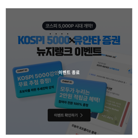
이벤트 종료