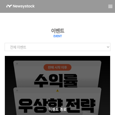
이벤트
EVENT
이벤트 종료