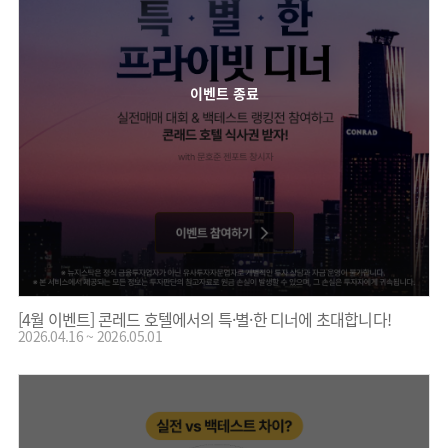
이벤트 종료
[4월 이벤트] 콘레드 호텔에서의 특·별·한 디너에 초대합니다!
2026.04.16 ~ 2026.05.01