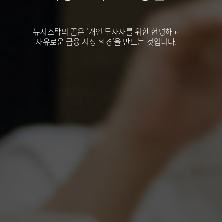
뉴지스탁의 꿈은 '개인 투자자를 위한 현명하고
자유로운 금융 시장 환경'을 만드는 것입니다.