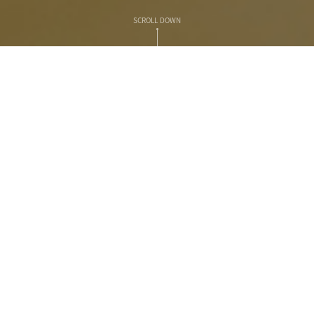
SCROLL DOWN