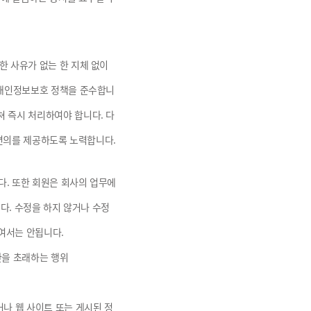
 사유가 없는 한 지체 없이
 개인정보보호 정책을 준수합니
 즉시 처리하여야 합니다. 다
 편의를 제공하도록 노력합니다.
다. 또한 회원은 회사의 업무에
다. 수정을 하지 않거나 수정
하여서는 안됩니다.
란을 초래하는 행위
나 웹 사이트 또는 게시된 정