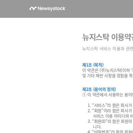
뉴지스탁
이용약
뉴지스탁 서비스 이용과 관련
제1조 (목적)
이 약관은 (주)뉴지스탁(이하 ‘
및 기타 제반 사항을 정함을 
제2조 (용어의 정의)
① 이 약관에서 사용하는 용어
1. “서비스”라 함은 회사
2. “회원”이라 함은 회사
서비스 이용 아이디와 
3. “회원ID”라 함은 회
니다.
4. “비밀번호”라 함은 회