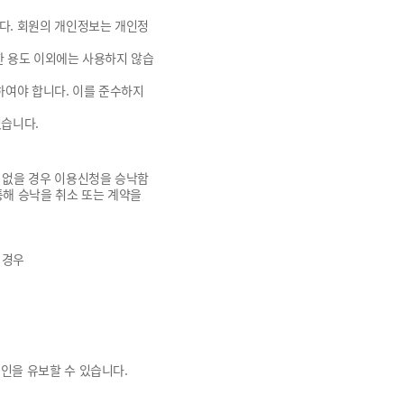
다. 회원의 개인정보는 개인정
한 용도 이외에는 사용하지 않습
하여야 합니다. 이를 준수하지
있습니다.
 없을 경우 이용신청을 승낙함
통해 승낙을 취소 또는 계약을
 경우
인을 유보할 수 있습니다.