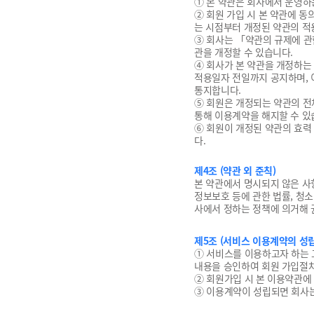
① 본 약관은 회사에서 운영하
② 회원 가입 시 본 약관에 
는 시점부터 개정된 약관의 적
③ 회사는 「약관의 규제에 관
관을 개정할 수 있습니다.
④ 회사가 본 약관을 개정하는
적용일자 전일까지 공지하며, 
통지합니다.
⑤ 회원은 개정되는 약관의 전
통해 이용계약을 해지할 수 있
⑥ 회원이 개정된 약관의 효력
다.
제4조 (약관 외 준칙)
본 약관에서 명시되지 않은 사
정보보호 등에 관한 법률, 청
사에서 정하는 정책에 의거해 권
제5조 (서비스 이용계약의 성립
① 서비스를 이용하고자 하는 
내용을 승인하여 회원 가입절
② 회원가입 시 본 이용약관에
③ 이용계약이 성립되면 회사는