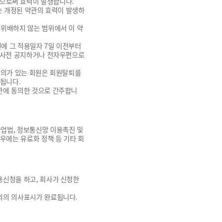
함으로써 효력이 발생합니다.
는 개정된 약관의 효력이 발생하
 위배하지 않는 범위에서 이 약
에 그 적용일자 7일 이전부터
터 사전 공지하거나 전자우편으로
이의가 있는 회원은 회원탈퇴를
 됩니다.
관에 동의한 것으로 간주합니
업법, 정보통신망 이용촉진 및
우에는 유료화 정책 등 기타 회
용신청을 하고, 회사가 신청한
의의 의사표시가 완료됩니다.