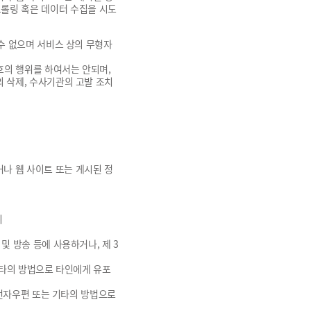
크롤링 혹은 데이터 수집을 시도
 수 없으며 서비스 상의 무형자
호의 행위를 하여서는 안되며,
의 삭제, 수사기관의 고발 조치
나 웹 사이트 또는 게시된 정
위
및 방송 등에 사용하거나, 제 3
 기타의 방법으로 타인에게 유포
, 전자우편 또는 기타의 방법으로