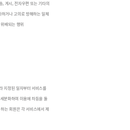
, 게시, 전자우편 또는 기타의
가하거나 고의로 방해하는 일체
에 위배되는 행위
따라 지정된 일자부터 서비스를
 세분화하여 이용에 차등을 둘
 하는 회원은 각 서비스에서 제