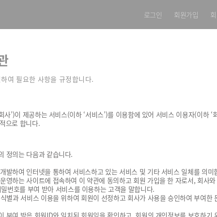
로그인
회원가입
회
관
하여 필요한 사항을 규정합니다.
회사’)이 제공하는 서비스(이하 ‘서비스’)를 이용함에 있어 서비스 이용자(이하 ‘회
목적으로 합니다.
의 정의는 다음과 같습니다.
가 개발하여 인터넷을 통하여 서비스하고 있는 서비스 및 기타 서비스 일체를 의미
가 운영하는 사이트에 접속하여 이 약관에 동의하고 회원 가입을 한 자로서, 회사
비밀번호를 부여 받아 서비스를 이용하는 고객을 말합니다.
원의 식별과 서비스 이용을 위하여 회원이 선정하고 회사가 사용을 승인하여 부여한
원이 부여 받은 회원ID와 일치된 회원임을 확인하고, 회원의 개인정보를 보호하기