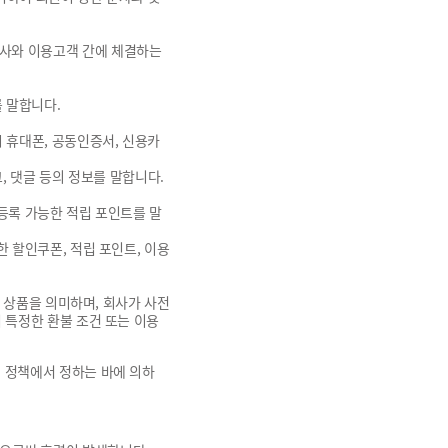
회사와 이용고객 간에 체결하는
 말합니다.
 휴대폰, 공동인증서, 신용카
크, 댓글 등의 정보를 말합니다.
 등록 가능한 적립 포인트를 말
한 할인쿠폰, 적립 포인트, 이용
는 상품을 의미하며, 회사가 사전
리 특정한 환불 조건 또는 이용
별 정책에서 정하는 바에 의하