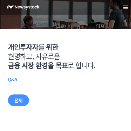
개인투자자를 위한
현명하고, 자유로운
금융 시장 환경을 목표
로 합니다.
Q&A
전체