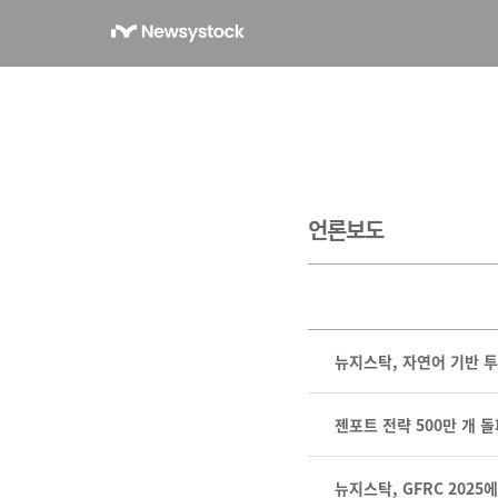
언론보도
뉴지스탁, 자연어 기반 투
젠포트 전략 500만 개 
뉴지스탁, GFRC 2025