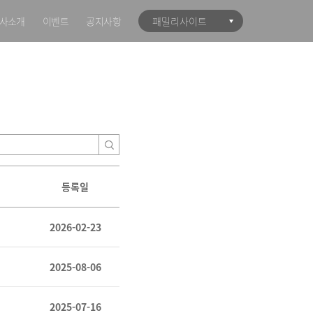
사소개
이벤트
공지사항
패밀리사이트
등록일
2026-02-23
2025-08-06
2025-07-16