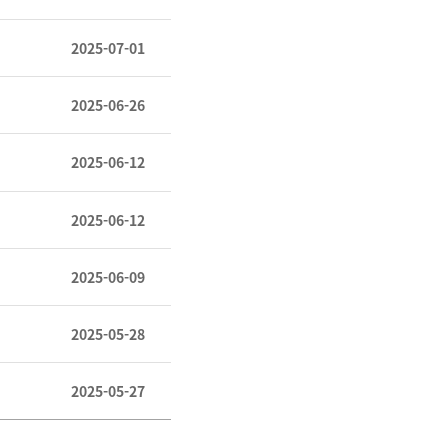
2025-07-01
2025-06-26
2025-06-12
2025-06-12
2025-06-09
2025-05-28
2025-05-27